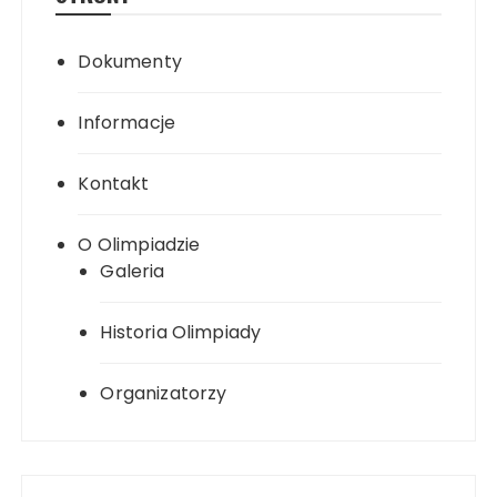
Dokumenty
Informacje
Kontakt
O Olimpiadzie
Galeria
Historia Olimpiady
Organizatorzy