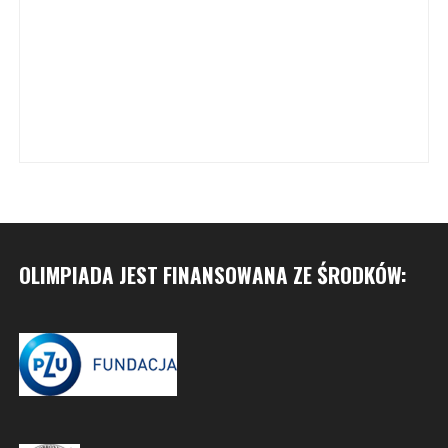
OLIMPIADA JEST FINANSOWANA ZE ŚRODKÓW: