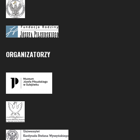
ORGANIZATORZY