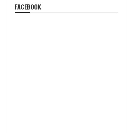
FACEBOOK