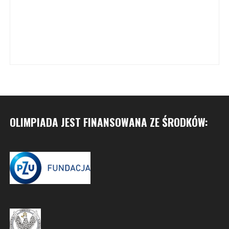
OLIMPIADA JEST FINANSOWANA ZE ŚRODKÓW: