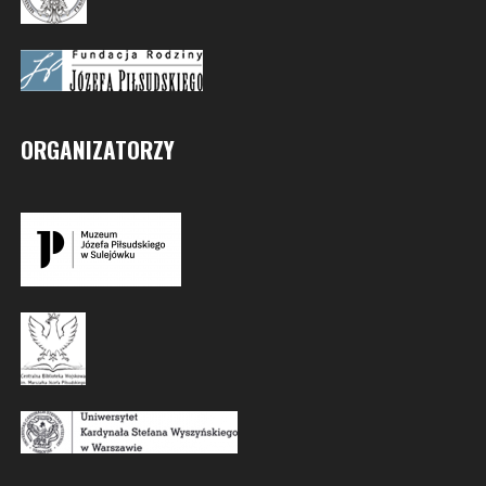
ORGANIZATORZY