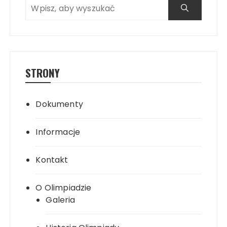
Search
STRONY
Dokumenty
Informacje
Kontakt
O Olimpiadzie
Galeria