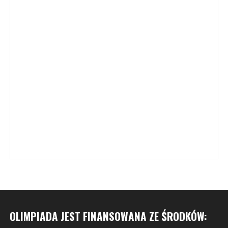
OLIMPIADA JEST FINANSOWANA ZE ŚRODKÓW: