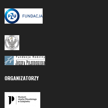
ORGANIZATORZY