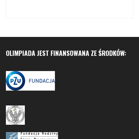
OLIMPIADA JEST FINANSOWANA ZE ŚRODKÓW: