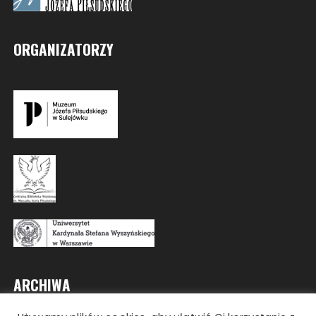
ORGANIZATORZY
ARCHIWA