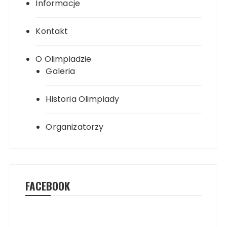
Informacje
Kontakt
O Olimpiadzie
Galeria
Historia Olimpiady
Organizatorzy
FACEBOOK