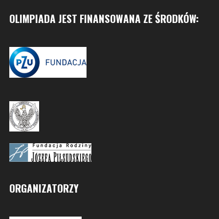
OLIMPIADA JEST FINANSOWANA ZE ŚRODKÓW:
ORGANIZATORZY