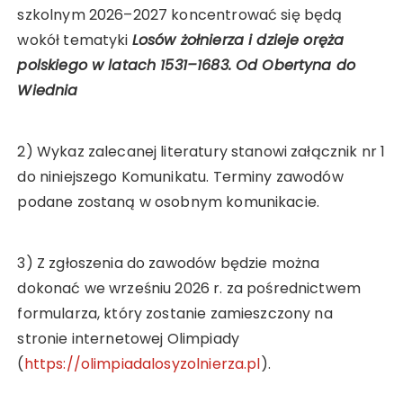
szkolnym 2026–2027 koncentrować się będą
wokół tematyki
Losów żołnierza i dzieje oręża
polskiego w latach 1531–1683. Od Obertyna do
Wiednia
2) Wykaz zalecanej literatury stanowi załącznik nr 1
do niniejszego Komunikatu. Terminy zawodów
podane zostaną w osobnym komunikacie.
3) Z zgłoszenia do zawodów będzie można
dokonać we wrześniu 2026 r. za pośrednictwem
formularza, który zostanie zamieszczony na
stronie internetowej Olimpiady
(
https://olimpiadalosyzolnierza.pl
).