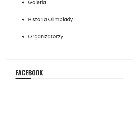
Galeria
Historia Olimpiady
Organizatorzy
FACEBOOK