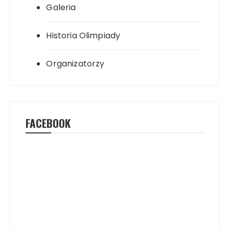
Galeria
Historia Olimpiady
Organizatorzy
FACEBOOK