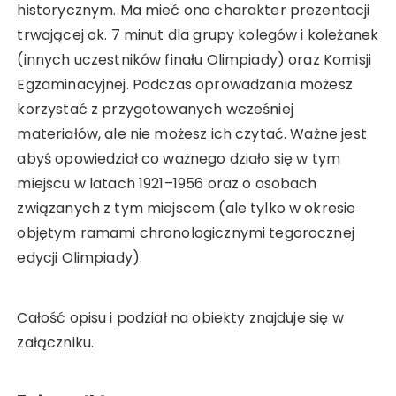
historycznym. Ma mieć ono charakter prezentacji
trwającej ok. 7 minut dla grupy kolegów i koleżanek
(innych uczestników finału Olimpiady) oraz Komisji
Egzaminacyjnej. Podczas oprowadzania możesz
korzystać z przygotowanych wcześniej
materiałów, ale nie możesz ich czytać. Ważne jest
abyś opowiedział co ważnego działo się w tym
miejscu w latach 1921–1956 oraz o osobach
związanych z tym miejscem (ale tylko w okresie
objętym ramami chronologicznymi tegorocznej
edycji Olimpiady).
Całość opisu i podział na obiekty znajduje się w
załączniku.