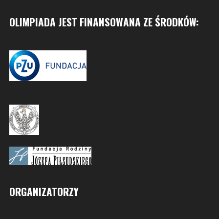
OLIMPIADA JEST FINANSOWANA ZE ŚRODKÓW:
ORGANIZATORZY