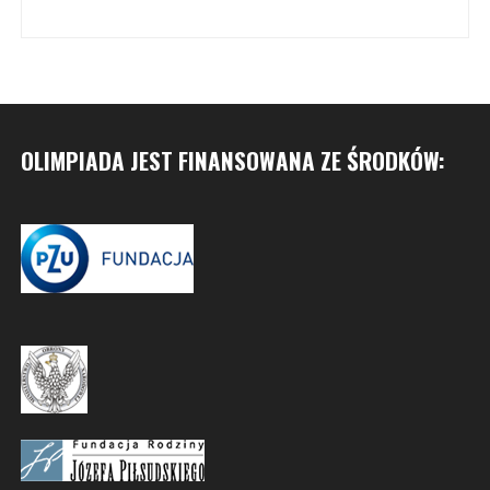
OLIMPIADA JEST FINANSOWANA ZE ŚRODKÓW: