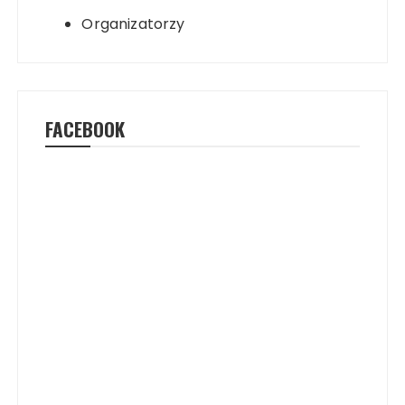
Organizatorzy
FACEBOOK