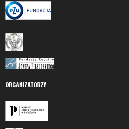
ORGANIZATORZY