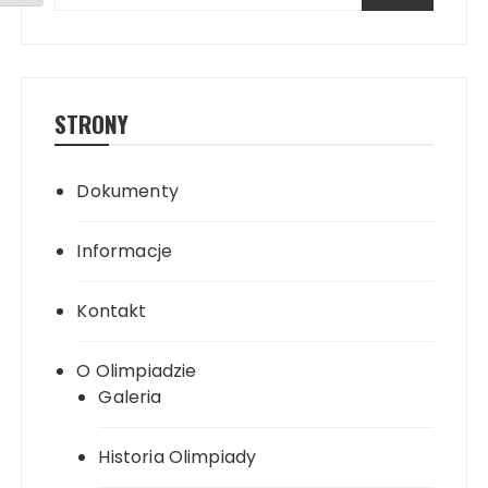
STRONY
Dokumenty
Informacje
Kontakt
O Olimpiadzie
Galeria
Historia Olimpiady