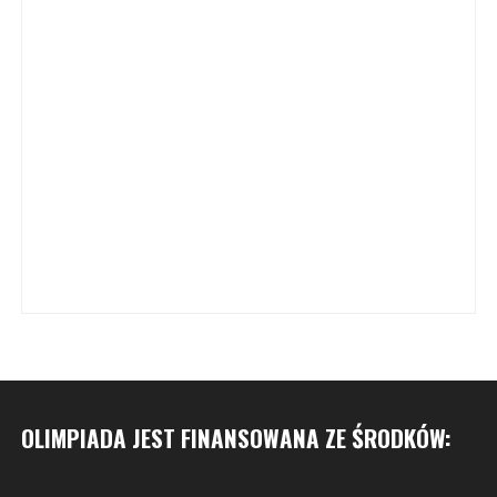
OLIMPIADA JEST FINANSOWANA ZE ŚRODKÓW: