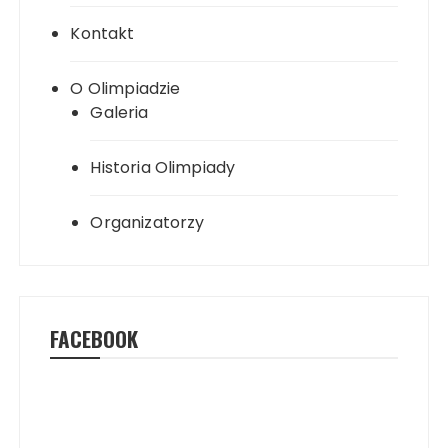
Kontakt
O Olimpiadzie
Galeria
Historia Olimpiady
Organizatorzy
FACEBOOK