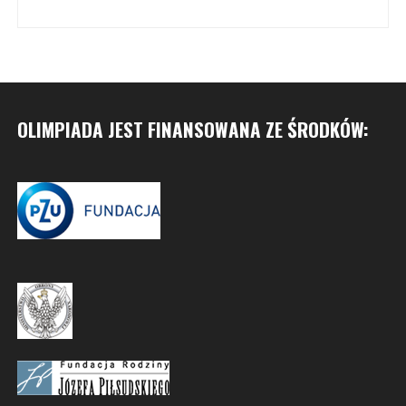
OLIMPIADA JEST FINANSOWANA ZE ŚRODKÓW: