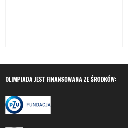
OLIMPIADA JEST FINANSOWANA ZE ŚRODKÓW: