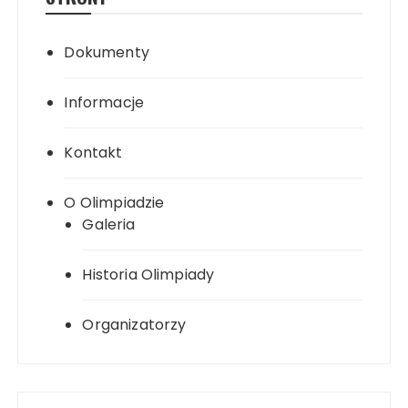
Dokumenty
Informacje
Kontakt
O Olimpiadzie
Galeria
Historia Olimpiady
Organizatorzy