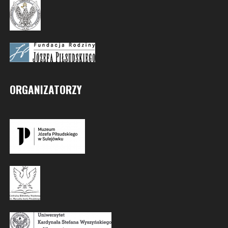
ORGANIZATORZY