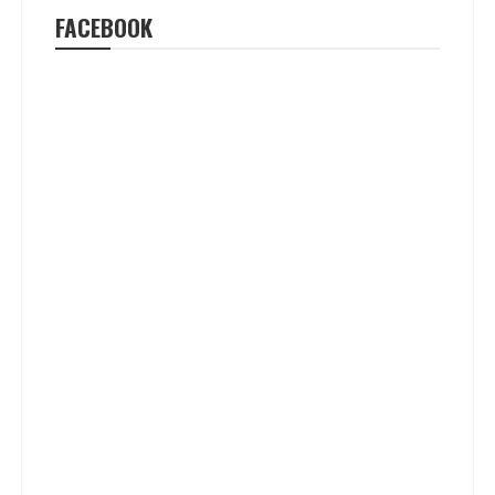
FACEBOOK