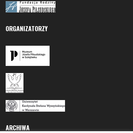
ORGANIZATORZY
ARCHIWA