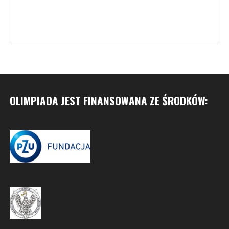
OLIMPIADA JEST FINANSOWANA ZE ŚRODKÓW: