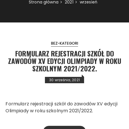
Strona główna
2021
wrzesień
BEZ-KATEGORI
FORMULARZ REJESTRACJI SZKÓŁ DO
ZAWODÓW XV EDYCJI OLIMPIADY W ROKU
SZKOLNYM 2021/2022.
30 września, 2021
Formularz rejestracji szkół do zawodów XV edycji
Olimpiady w roku szkolnym 2021/2022.