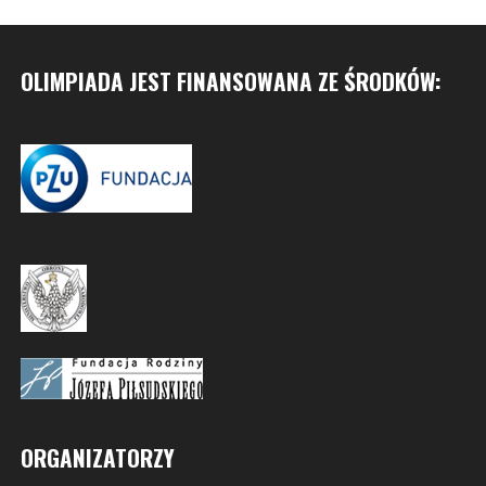
OLIMPIADA JEST FINANSOWANA ZE ŚRODKÓW:
ORGANIZATORZY